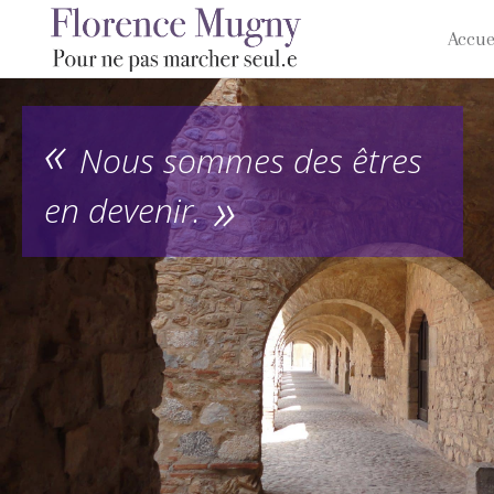
Accue
Nous sommes des êtres
en devenir.