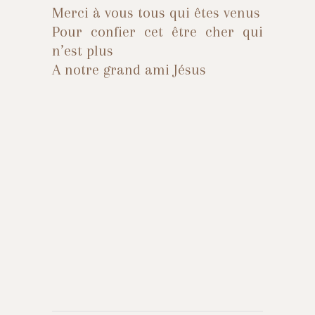
Merci à vous tous qui êtes venus
Pour confier cet être cher qui
n’est plus
A notre grand ami Jésus