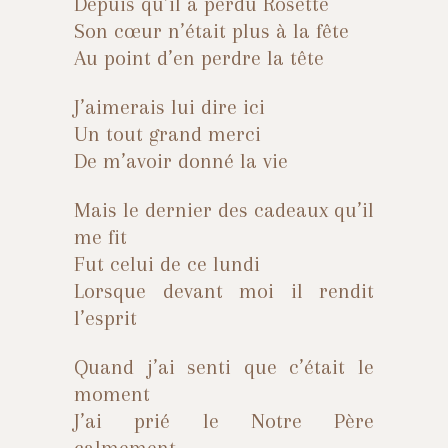
Depuis qu’il a perdu Rosette
Son cœur n’était plus à la fête
Au point d’en perdre la tête
J’aimerais lui dire ici
Un tout grand merci
De m’avoir donné la vie
Mais le dernier des cadeaux qu’il
me fit
Fut celui de ce lundi
Lorsque devant moi il rendit
l’esprit
Quand j’ai senti que c’était le
moment
J’ai prié le Notre Père