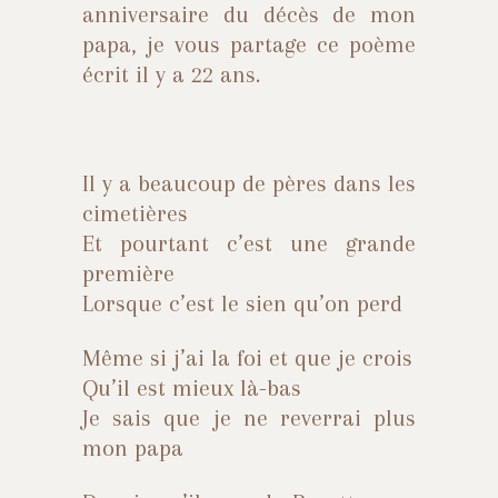
anniversaire du décès de mon
papa, je vous partage ce poème
écrit il y a 22 ans.
Il y a beaucoup de pères dans les
cimetières
Et pourtant c’est une grande
première
Lorsque c’est le sien qu’on perd
Même si j’ai la foi et que je crois
Qu’il est mieux là-bas
Je sais que je ne reverrai plus
mon papa