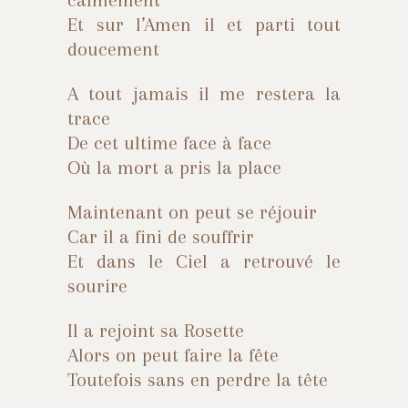
calmement
Et sur l’Amen il et parti tout
doucement
A tout jamais il me restera la
trace
De cet ultime face à face
Où la mort a pris la place
Maintenant on peut se réjouir
Car il a fini de souffrir
Et dans le Ciel a retrouvé le
sourire
Il a rejoint sa Rosette
Alors on peut faire la fête
Toutefois sans en perdre la tête